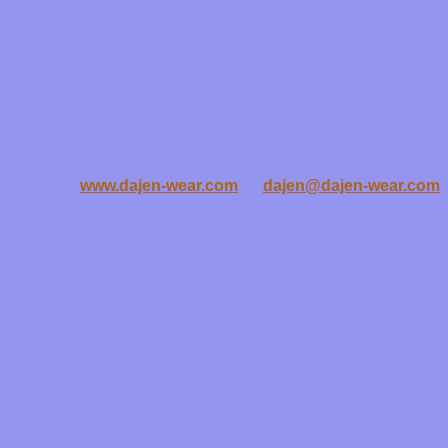
www.dajen-wear.com
dajen@dajen-wear.com